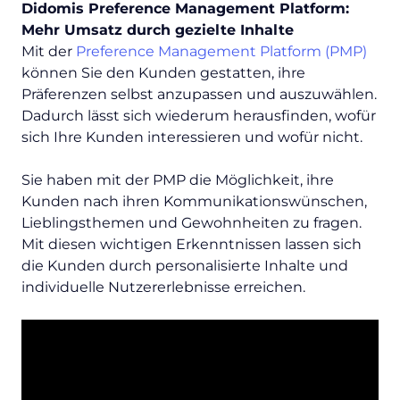
Didomis Preference Management Platform:
Mehr Umsatz durch gezielte Inhalte
Mit der
Preference Management Platform (PMP)
können Sie den Kunden gestatten, ihre
Präferenzen selbst anzupassen und auszuwählen.
Dadurch lässt sich wiederum herausfinden, wofür
sich Ihre Kunden interessieren und wofür nicht.
Sie haben mit der PMP die Möglichkeit, ihre
Kunden nach ihren Kommunikationswünschen,
Lieblingsthemen und Gewohnheiten zu fragen.
Mit diesen wichtigen Erkenntnissen lassen sich
die Kunden durch personalisierte Inhalte und
individuelle Nutzererlebnisse erreichen.