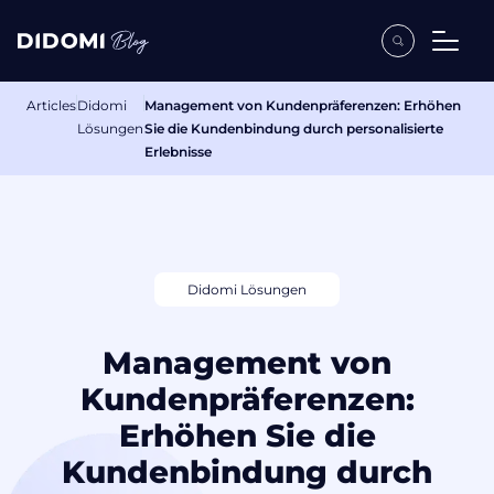
Articles
Didomi
Management von Kundenpräferenzen: Erhöhen
Lösungen
Sie die Kundenbindung durch personalisierte
Erlebnisse
Didomi Lösungen
Management von
Kundenpräferenzen:
Erhöhen Sie die
Kundenbindung durch