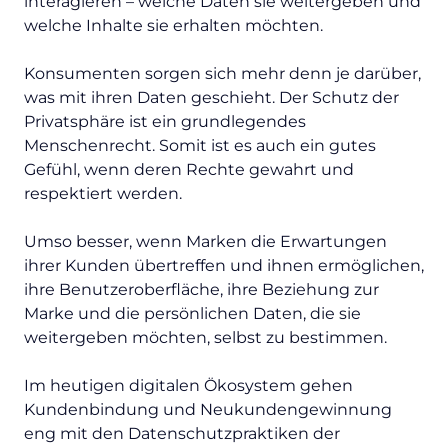
interagieren – welche Daten sie weitergeben und
welche Inhalte sie erhalten möchten.
Konsumenten sorgen sich mehr denn je darüber,
was mit ihren Daten geschieht. Der Schutz der
Privatsphäre ist ein grundlegendes
Menschenrecht. Somit ist es auch ein gutes
Gefühl, wenn deren Rechte gewahrt und
respektiert werden.
Umso besser, wenn Marken die Erwartungen
ihrer Kunden übertreffen und ihnen ermöglichen,
ihre Benutzeroberfläche, ihre Beziehung zur
Marke und die persönlichen Daten, die sie
weitergeben möchten, selbst zu bestimmen.
Im heutigen digitalen Ökosystem gehen
Kundenbindung und Neukundengewinnung
eng mit den Datenschutzpraktiken der