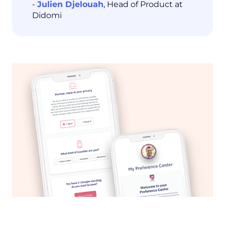
-
Julien Djelouah
, Head of Product at
Didomi