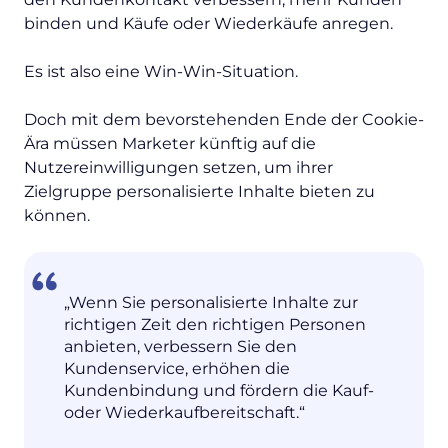
binden und Käufe oder Wiederkäufe anregen.
Es ist also eine Win-Win-Situation.
Doch mit dem bevorstehenden Ende der Cookie-
Ära müssen Marketer künftig auf die
Nutzereinwilligungen setzen, um ihrer
Zielgruppe personalisierte Inhalte bieten zu
können.
„Wenn Sie personalisierte Inhalte zur
richtigen Zeit den richtigen Personen
anbieten, verbessern Sie den
Kundenservice, erhöhen die
Kundenbindung und fördern die Kauf-
oder Wiederkaufbereitschaft.“