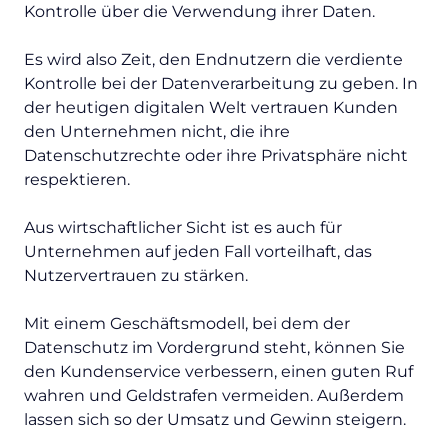
Kontrolle über die Verwendung ihrer Daten.
Es wird also Zeit, den Endnutzern die verdiente
Kontrolle bei der Datenverarbeitung zu geben. In
der heutigen digitalen Welt vertrauen Kunden
den Unternehmen nicht, die ihre
Datenschutzrechte oder ihre Privatsphäre nicht
respektieren.
Aus wirtschaftlicher Sicht ist es auch für
Unternehmen auf jeden Fall vorteilhaft, das
Nutzervertrauen zu stärken.
Mit einem Geschäftsmodell, bei dem der
Datenschutz im Vordergrund steht, können Sie
den Kundenservice verbessern, einen guten Ruf
wahren und Geldstrafen vermeiden. Außerdem
lassen sich so der Umsatz und Gewinn steigern.