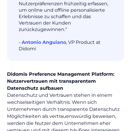
Nutzerpräferenzen frühzeitig erfassen,
um online und offline personalisierte
Erlebnisse zu schaffen und das
Vertrauen der Kunden
zurückzugewinnen.“
-
Antonio Anguiano
, VP Product at
Didomi
Didomis Preference Management Platform:
Nutzervertrauen mit transparentem
Datenschutz aufbauen
Datenschutz und Vertrauen stehen in einem
wechselseitigen Verhältnis. Wenn sich
Unternehmen durch transparente Datenschutz
Möglichkeiten als vertrauenswürdig beweisen,
werden die Nutzer dem Unternehmen eher
vertrauen und mit diesem häufiger interagieren