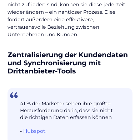
nicht zufrieden sind, können sie diese jederzeit
wieder ändern – ein nahtloser Prozess. Dies
fördert außerdem eine effektivere,
vertrauensvolle Beziehung zwischen
Unternehmen und Kunden.
Zentralisierung der Kundendaten
und Synchronisierung mit
Drittanbieter-Tools
41 % der Marketer sehen ihre größte
Herausforderung darin, dass sie nicht
die richtigen Daten erfassen können
-
Hubspot.