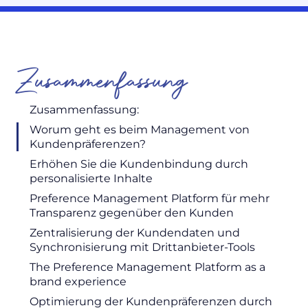
Zusammenfassung
Zusammenfassung:
Worum geht es beim Management von
Kundenpräferenzen?
Erhöhen Sie die Kundenbindung durch
personalisierte Inhalte
Preference Management Platform für mehr
Transparenz gegenüber den Kunden
Zentralisierung der Kundendaten und
Synchronisierung mit Drittanbieter-Tools
The Preference Management Platform as a
brand experience
Optimierung der Kundenpräferenzen durch