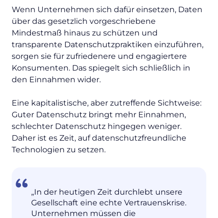
Wenn Unternehmen sich dafür einsetzen, Daten
über das gesetzlich vorgeschriebene
Mindestmaß hinaus zu schützen und
transparente Datenschutzpraktiken einzuführen,
sorgen sie für zufriedenere und engagiertere
Konsumenten. Das spiegelt sich schließlich in
den Einnahmen wider.
Eine kapitalistische, aber zutreffende Sichtweise:
Guter Datenschutz bringt mehr Einnahmen,
schlechter Datenschutz hingegen weniger.
Daher ist es Zeit, auf datenschutzfreundliche
Technologien zu setzen.
„In der heutigen Zeit durchlebt unsere
Gesellschaft eine echte Vertrauenskrise.
Unternehmen müssen die