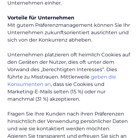
Unternehmen einher.
Vorteile für Unternehmen
Mit gutem Präferenzmanagement können Sie Ihr
Unternehmen zukunftsorientiert ausrichten und
sich von der Konkurrenz abheben.
Unternehmen platzieren oft heimlich Cookies auf
den Geräten der Nutzer, dies oft unter dem
Vorwand des „berechtigten Interesses“. Dies
führte zu Misstrauen. Mittlerweile
geben die
Konsumenten an
, dass sie Cookies und
Marketing-E-Mails selten (15 %) oder nur
manchmal (31 %) akzeptieren.
Fragen Sie Ihre Kunden nach ihren Präferenzen
hinsichtlich der Verwendung persönlicher Daten
und wie sie kontaktiert werden möchten.
Agieren Sie transparent und erfreuen Sie sich an