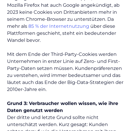
Mozilla Firefox hat auch Google angekündigt, ab
2023 keine Cookies von Drittanbietern mehr in
seinem Chrome-Browser zu unterstützen. Da
mehr als
85 % der Internetnutzung
über diese
Plattformen geschieht, steht ein bedeutender
Wandel bevor.
Mit dem Ende der Third-Party-Cookies werden
Unternehmen in erster Linie auf Zero- und First-
Party-Daten setzen müssen. Kundenpräferenzen
zu verstehen, wird immer bedeutsamer und das
läutet auch das Ende der Big-Data-Strategien der
2010er-Jahre ein.
Grund 3: Verbraucher wollen wissen, wie ihre
Daten genutzt werden
Der dritte und letzte Grund sollte nicht
unterschätzt werden. Kurz gesagt: Kunden