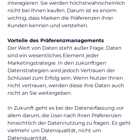
interagieren. Sie werden höchstwahrscheinlich
nicht bei Ihnen kaufen. Darum ist es enorm
wichtig, dass Marken die Präferenzen ihrer
Kunden kennen und verstehen.
Vorteile des Präferenzmanagements
Der Wert von Daten steht außer Frage. Daten
sind ein wesentliches Element jeder
Marketingstrategie. In den zukünftigen
Datenstrategien wird jedoch Vertrauen der
Schlüssel zum Erfolg sein. Wenn Nutzer Ihnen
nicht vertrauen, werden diese ihre Daten auch
nicht an Sie weitergeben.
In Zukunft geht es bei der Datenerfassung vor
allem darum, die User nach ihren Präferenzen
hinsichtlich der Datennutzung zu fragen. Es geht
vielmehr um Datenqualität, nicht um
Datenquantität.