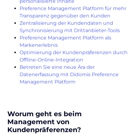
personalisierte Inhalte
Preference Management Platform für mehr
Transparenz gegenüber den Kunden
Zentralisierung der Kundendaten und
Synchronisierung mit Drittanbieter-Tools
Preference Management Platform als
Markenerlebnis
Optimierung der Kundenpräferenzen durch
Offline-Online-Integration
Betreten Sie eine neue Ära der
Datenerfassung mit Didomis Preference
Management Platform
Worum geht es beim
Management von
Kundenpräferenzen?