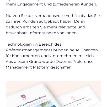
mehr Engagement und zufriedeneren Kunden.
Nutzen Sie das vertrauensvolle Verhältnis, das Sie
zu Ihren Kunden aufgebaut haben. Denn
dadurch erhalten Sie mehr relevante und
brauchbare Informationen von ihnen.
Technologien im Bereich des
Präferenzmanagements bringen neue Chancen
für Konsumenten und Unternehmen mit sich.
Aus diesem Grund wurde Didomis Preference
Management Platform geschaffen.