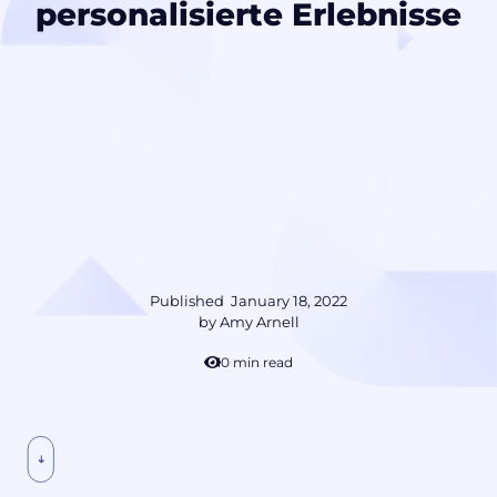
personalisierte Erlebnisse
Published
January 18, 2022
by
Amy Arnell
10 min read