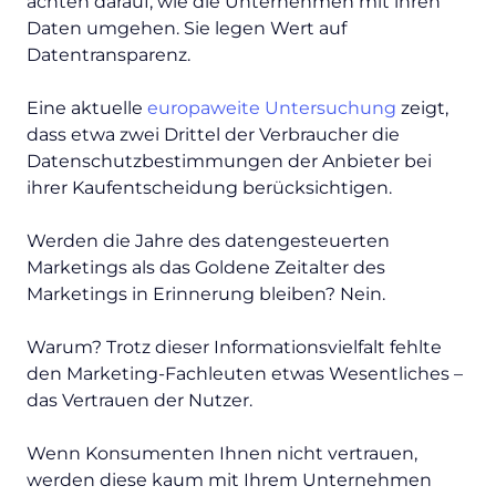
achten darauf, wie die Unternehmen mit ihren
Daten umgehen. Sie legen Wert auf
Datentransparenz.
Eine aktuelle
europaweite Untersuchung
zeigt,
dass etwa zwei Drittel der Verbraucher die
Datenschutzbestimmungen der Anbieter bei
ihrer Kaufentscheidung berücksichtigen.
Werden die Jahre des datengesteuerten
Marketings als das Goldene Zeitalter des
Marketings in Erinnerung bleiben? Nein.
Warum? Trotz dieser Informationsvielfalt fehlte
den Marketing-Fachleuten etwas Wesentliches –
das Vertrauen der Nutzer.
Wenn Konsumenten Ihnen nicht vertrauen,
werden diese kaum mit Ihrem Unternehmen