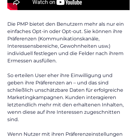
Die PMP bietet den Benutzern mehr als nur ein
einfaches Opt-in oder Opt-out. Sie können ihre
Präferenzen (Kommunikationskanäle,
Interessensbereiche, Gewohnheiten usw.)
individuell festlegen und die Felder nach ihrem
Ermessen ausfüllen.
So erteilen User eher ihre Einwilligung und
geben ihre Präferenzen an – und das sind
schließlich unschätzbare Daten für erfolgreiche
Marketingkampagnen. Kunden interagieren
letztendlich mehr mit den erhaltenen Inhalten,
wenn diese auf ihre Interessen zugeschnitten
sind.
Wenn Nutzer mit ihren Präferenzeinstellungen