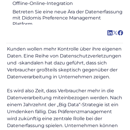
Offline-Online-Integration
Betreten Sie eine neue Ära der Datenerfassung
mit Didomis Preference Management
Platform
Kunden wollen mehr Kontrolle über ihre eigenen
Daten. Eine Reihe von Datenschutzverletzungen
und -skandalen hat dazu geführt, dass sich
Verbraucher großteils skeptisch gegenüber der
Datenverarbeitung in Unternehmen zeigen.
Es wird also Zeit, dass Verbraucher mehr in die
Datenverarbeitung miteinbezogen werden. Nach
einem Jahrzehnt der „Big Data“-Strategie ist ein
Umdenken fällig. Das Präferenzmanagement
wird zukünftig eine zentrale Rolle bei der
Datenerfassung spielen. Unternehmen können