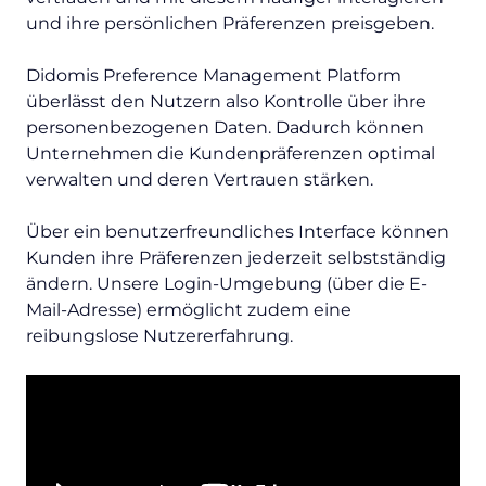
und ihre persönlichen Präferenzen preisgeben.
Didomis Preference Management Platform
überlässt den Nutzern also Kontrolle über ihre
personenbezogenen Daten. Dadurch können
Unternehmen die Kundenpräferenzen optimal
verwalten und deren Vertrauen stärken.
Über ein benutzerfreundliches Interface können
Kunden ihre Präferenzen jederzeit selbstständig
ändern. Unsere Login-Umgebung (über die E-
Mail-Adresse) ermöglicht zudem eine
reibungslose Nutzererfahrung.