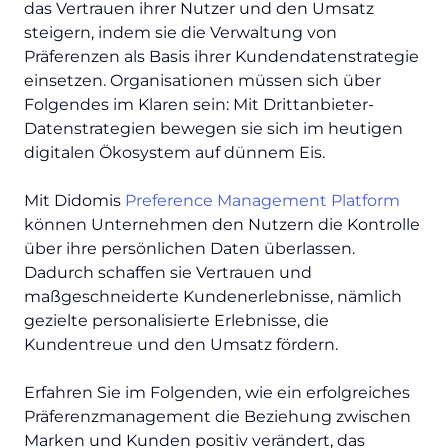
das Vertrauen ihrer Nutzer und den Umsatz
steigern, indem sie die Verwaltung von
Präferenzen als Basis ihrer Kundendatenstrategie
einsetzen. Organisationen müssen sich über
Folgendes im Klaren sein: Mit Drittanbieter-
Datenstrategien bewegen sie sich im heutigen
digitalen Ökosystem auf dünnem Eis.
Mit Didomis
Preference Management Platform
können Unternehmen den Nutzern die Kontrolle
über ihre persönlichen Daten überlassen.
Dadurch schaffen sie Vertrauen und
maßgeschneiderte Kundenerlebnisse, nämlich
gezielte personalisierte Erlebnisse, die
Kundentreue und den Umsatz fördern.
Erfahren Sie im Folgenden, wie ein erfolgreiches
Präferenzmanagement die Beziehung zwischen
Marken und Kunden positiv verändert, das