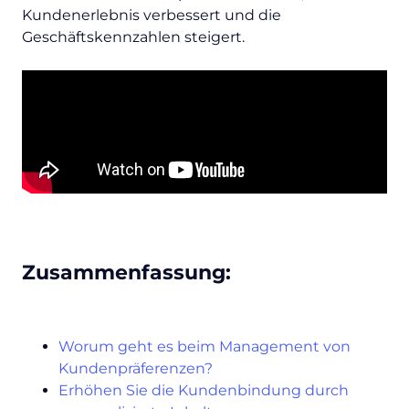
Kundenerlebnis verbessert und die
Geschäftskennzahlen steigert.
Zusammenfassung:
Worum geht es beim Management von
Kundenpräferenzen?
Erhöhen Sie die Kundenbindung durch