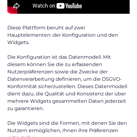
Diese Plattform beruht auf zwei
Hauptelementen: der Konfiguration und den
Widgets.
Die Konfiguration ist das Datenmodell. Mit
diesem können Sie die zu erfassenden
Nutzerpräferenzen sowie die Zwecke der
Datenverarbeitung definieren, um die DSGVO-
Konformität sicherzustellen. Dieses Datenmodell
dient dazu, die Qualität und Konsistenz der über
mehrere Widgets gesammelten Daten jederzeit
zu garantieren.
Die Widgets sind die Formen, mit denen Sie den
Nutzern ermöglichen, Ihnen ihre Präferenzen