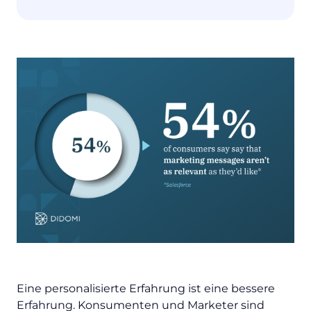
Eine personalisierte Erfahrung ist eine bessere
Erfahrung. Konsumenten und Marketer sind