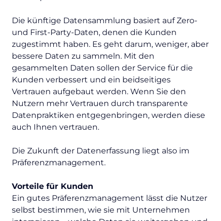
Die künftige Datensammlung basiert auf Zero-
und First-Party-Daten, denen die Kunden
zugestimmt haben. Es geht darum, weniger, aber
bessere Daten zu sammeln. Mit den
gesammelten Daten sollen der Service für die
Kunden verbessert und ein beidseitiges
Vertrauen aufgebaut werden. Wenn Sie den
Nutzern mehr Vertrauen durch transparente
Datenpraktiken entgegenbringen, werden diese
auch Ihnen vertrauen.
Die Zukunft der Datenerfassung liegt also im
Präferenzmanagement.
Vorteile für Kunden
Ein gutes Präferenzmanagement lässt die Nutzer
selbst bestimmen, wie sie mit Unternehmen