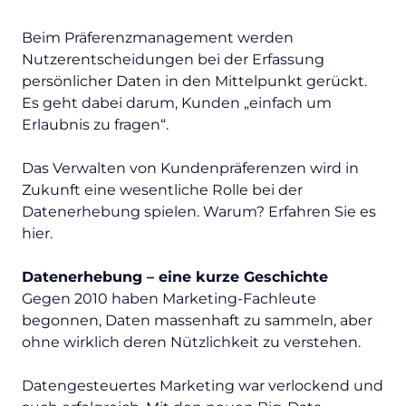
Beim Präferenzmanagement werden
Nutzerentscheidungen bei der Erfassung
persönlicher Daten in den Mittelpunkt gerückt.
Es geht dabei darum, Kunden „einfach um
Erlaubnis zu fragen“.
Das Verwalten von Kundenpräferenzen wird in
Zukunft eine wesentliche Rolle bei der
Datenerhebung spielen. Warum? Erfahren Sie es
hier.
Datenerhebung – eine kurze Geschichte
Gegen 2010 haben Marketing-Fachleute
begonnen, Daten massenhaft zu sammeln, aber
ohne wirklich deren Nützlichkeit zu verstehen.
Datengesteuertes Marketing war verlockend und