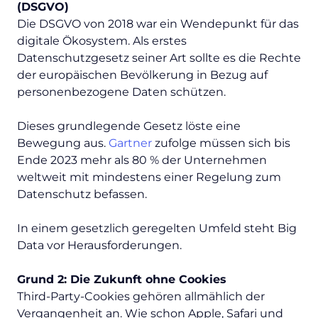
(DSGVO)
Die DSGVO von 2018 war ein Wendepunkt für das
digitale Ökosystem. Als erstes
Datenschutzgesetz seiner Art sollte es die Rechte
der europäischen Bevölkerung in Bezug auf
personenbezogene Daten schützen.
Dieses grundlegende Gesetz löste eine
Bewegung aus.
Gartner
zufolge müssen sich bis
Ende 2023 mehr als 80 % der Unternehmen
weltweit mit mindestens einer Regelung zum
Datenschutz befassen.
In einem gesetzlich geregelten Umfeld steht Big
Data vor Herausforderungen.
Grund 2: Die Zukunft ohne Cookies
Third-Party-Cookies gehören allmählich der
Vergangenheit an. Wie schon Apple, Safari und