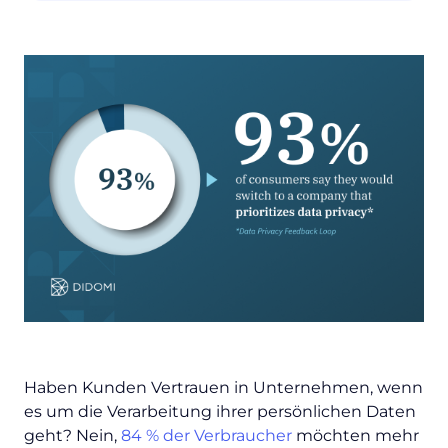
Haben Kunden Vertrauen in Unternehmen, wenn
es um die Verarbeitung ihrer persönlichen Daten
geht? Nein,
84 % der Verbraucher
möchten mehr