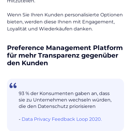
mitzuteilen.
Wenn Sie Ihren Kunden personalisierte Optionen
bieten, werden diese Ihnen mit Engagement,
Loyalität und Wiederkäufen danken.
Preference Management Platform
für mehr Transparenz gegenüber
den Kunden
93 % der Konsumenten gaben an, dass
sie zu Unternehmen wechseln würden,
die den Datenschutz priorisieren
-
Data Privacy Feedback Loop 2020.