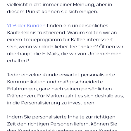
vielleicht nicht immer einer Meinung, aber in
diesem Punkt können sie sich einigen.
71 % der Kunden
finden ein unpersönliches
Kauferlebnis frustrierend. Warum sollten wir an
einem Treueprogramm für Kaffee interessiert
sein, wenn wir doch lieber Tee trinken? Öffnen wir
überhaupt die E-Mails, die wir von Unternehmen
erhalten?
Jeder einzelne Kunde erwartet personalisierte
Kommunikation und maßgeschneiderte
Erfahrungen, ganz nach seinen persönlichen
Präferenzen. Für Marken zahlt es sich deshalb aus,
in die Personalisierung zu investieren.
Indem Sie personalisierte Inhalte zur richtigen
Zeit den richtigen Personen liefern, können Sie
den Kundenkontakt verbessern, mehr Kunden