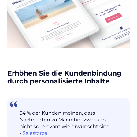
Erhöhen Sie die Kundenbindung
durch personalisierte Inhalte
54 % der Kunden meinen, dass
Nachrichten zu Marketingzwecken
nicht so relevant wie erwünscht sind
-
Salesforce.