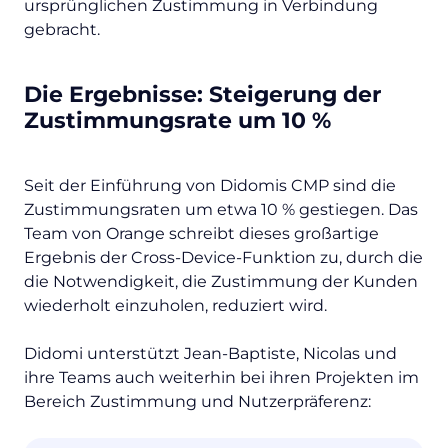
ursprünglichen Zustimmung in Verbindung
gebracht.
Die Ergebnisse: Steigerung der
Zustimmungsrate um 10 %
Seit der Einführung von Didomis CMP sind die
Zustimmungsraten um etwa 10 % gestiegen. Das
Team von Orange schreibt dieses großartige
Ergebnis der Cross-Device-Funktion zu, durch die
die Notwendigkeit, die Zustimmung der Kunden
wiederholt einzuholen, reduziert wird.
Didomi unterstützt Jean-Baptiste, Nicolas und
ihre Teams auch weiterhin bei ihren Projekten im
Bereich Zustimmung und Nutzerpräferenz: