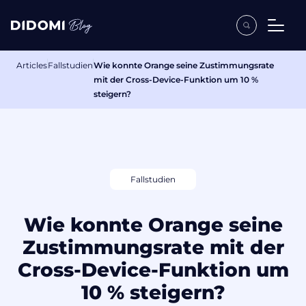
Articles
Fallstudien
Wie konnte Orange seine Zustimmungsrate
mit der Cross-Device-Funktion um 10 %
steigern?
Fallstudien
Wie konnte Orange seine
Zustimmungsrate mit der
Cross-Device-Funktion um
10 % steigern?