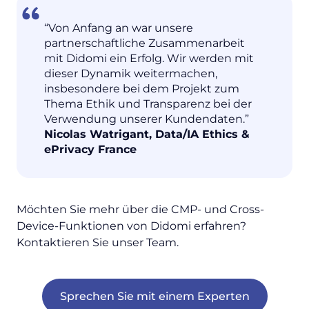
“Von Anfang an war unsere
partnerschaftliche Zusammenarbeit
mit Didomi ein Erfolg. Wir werden mit
dieser Dynamik weitermachen,
insbesondere bei dem Projekt zum
Thema Ethik und Transparenz bei der
Verwendung unserer Kundendaten.”
Nicolas Watrigant, Data/IA Ethics &
ePrivacy France
Möchten Sie mehr über die CMP- und Cross-
Device-Funktionen von Didomi erfahren?
Kontaktieren Sie unser Team.
Sprechen Sie mit einem Experten