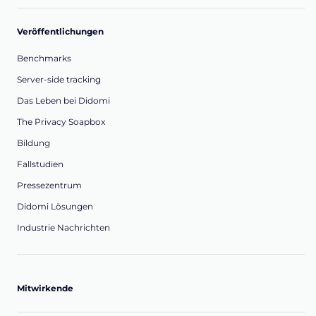
Veröffentlichungen
Benchmarks
Server-side tracking
Das Leben bei Didomi
The Privacy Soapbox
Bildung
Fallstudien
Pressezentrum
Didomi Lösungen
Industrie Nachrichten
Mitwirkende