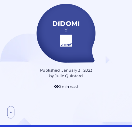
Published
January 31, 2023
by
Julie Quintard
10 min read