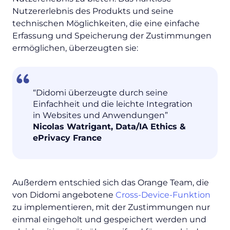
Nutzererlebnis des Produkts und seine
technischen Möglichkeiten, die eine einfache
Erfassung und Speicherung der Zustimmungen
ermöglichen, überzeugten sie:
“Didomi überzeugte durch seine
Einfachheit und die leichte Integration
in Websites und Anwendungen”
Nicolas Watrigant, Data/IA Ethics &
ePrivacy France
Außerdem entschied sich das Orange Team, die
von Didomi angebotene
Cross-Device-Funktion
zu implementieren, mit der Zustimmungen nur
einmal eingeholt und gespeichert werden und