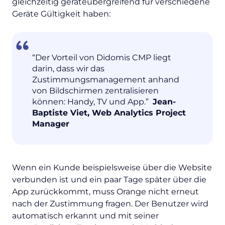
gleichzeitig geräteübergreifend für verschiedene
Geräte Gültigkeit haben:
“Der Vorteil von Didomis CMP liegt
darin, dass wir das
Zustimmungsmanagement anhand
von Bildschirmen zentralisieren
können: Handy, TV und App.”
Jean-
Baptiste Viet, Web Analytics Project
Manager
Wenn ein Kunde beispielsweise über die Website
verbunden ist und ein paar Tage später über die
App zurückkommt, muss Orange nicht erneut
nach der Zustimmung fragen. Der Benutzer wird
automatisch erkannt und mit seiner