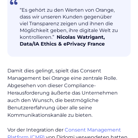
“Es gehört zu den Werten von Orange,
dass wir unseren Kunden gegenüber
viel Transparenz zeigen und ihnen die
Möglichkeit geben, ihre digitale Welt zu
kontrollieren.”
Nicolas Watrigant,
Data/IA Ethics & ePrivacy France
Damit dies gelingt, spielt das Consent
Management bei Orange eine zentrale Rolle.
Abgesehen von dieser Compliance-
Herausforderung äußerte das Unternehmen
auch den Wunsch, die bestmögliche
Benutzererfahrung über alle seine
Kommunikationskanäle zu bieten.
Vor der Integration der
Consent Management
Platform (CMP)
von Didomi verwendeten hatten