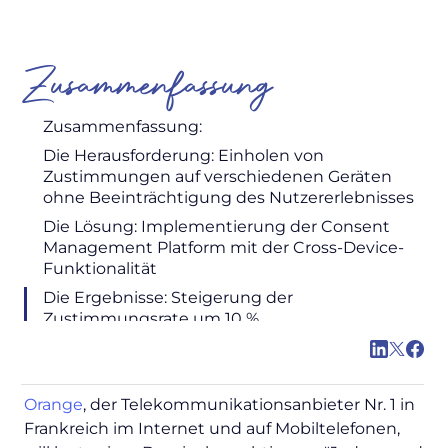
Zusammenfassung
Zusammenfassung:
Die Herausforderung: Einholen von
Zustimmungen auf verschiedenen Geräten
ohne Beeinträchtigung des Nutzererlebnisses
Die Lösung: Implementierung der Consent
Management Platform mit der Cross-Device-
Funktionalität
Die Ergebnisse: Steigerung der
Zustimmungsrate um 10 %
Orange
, der Telekommunikationsanbieter Nr. 1 in
Frankreich im Internet und auf Mobiltelefonen,