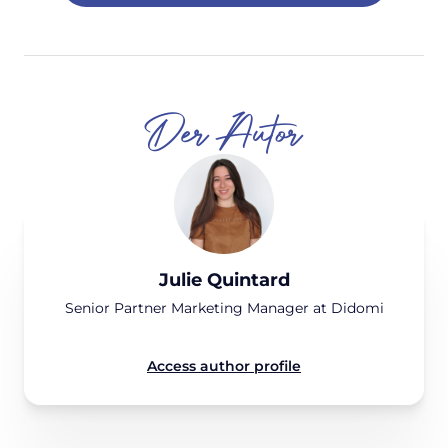
Der Autor
Julie Quintard
Senior Partner Marketing Manager at Didomi
Access author profile