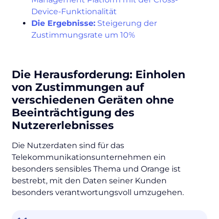
Device-Funktionalität
Die Ergebnisse:
Steigerung der
Zustimmungsrate um 10%
Die Herausforderung: Einholen
von Zustimmungen auf
verschiedenen Geräten ohne
Beeinträchtigung des
Nutzererlebnisses
Die Nutzerdaten sind für das
Telekommunikationsunternehmen ein
besonders sensibles Thema und Orange ist
bestrebt, mit den Daten seiner Kunden
besonders verantwortungsvoll umzugehen.