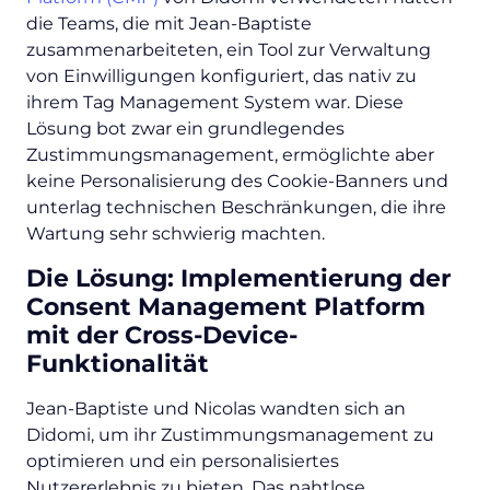
die Teams, die mit Jean-Baptiste
zusammenarbeiteten, ein Tool zur Verwaltung
von Einwilligungen konfiguriert, das nativ zu
ihrem Tag Management System war. Diese
Lösung bot zwar ein grundlegendes
Zustimmungsmanagement, ermöglichte aber
keine Personalisierung des Cookie-Banners und
unterlag technischen Beschränkungen, die ihre
Wartung sehr schwierig machten.
Die Lösung: Implementierung der
Consent Management Platform
mit der Cross-Device-
Funktionalität
Jean-Baptiste und Nicolas wandten sich an
Didomi, um ihr Zustimmungsmanagement zu
optimieren und ein personalisiertes
Nutzererlebnis zu bieten. Das nahtlose