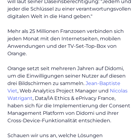
will laut seiner Daseinsberechtigung: "Jedem und
jeder die Schlüssel zu einer verantwortungsvollen
digitalen Welt in die Hand geben."
Mehr als 25 Millionen Franzosen verbinden sich
jeden Monat mit den Internetseiten, mobilen
Anwendungen und der TV-Set-Top-Box von
Orange.
Orange setzt seit mehreren Jahren auf Didomi,
um die Einwilligungen seiner Nutzer auf diesen
drei Bildschirmen zu sammeln.
Jean-Baptiste
Viet
, Web Analytics Project Manager und
Nicolas
Watrigant
, Data/IA Ethics & ePrivacy France,
haben sich für die Implementierung der Consent
Management Platform von Didomi und ihrer
Cross-Device-Funktionalität entschieden.
Schauen wir uns an, welche Lösungen