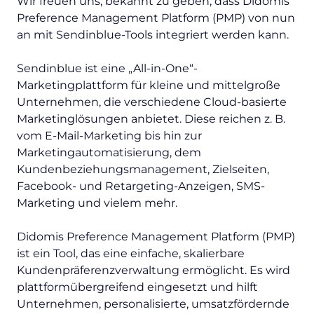
Wir freuen uns, bekannt zu geben, dass Didomis
Preference Management Platform (PMP) von nun
an mit Sendinblue-Tools integriert werden kann.
Sendinblue ist eine „All-in-One“-
Marketingplattform für kleine und mittelgroße
Unternehmen, die verschiedene Cloud-basierte
Marketinglösungen anbietet. Diese reichen z. B.
vom E-Mail-Marketing bis hin zur
Marketingautomatisierung, dem
Kundenbeziehungsmanagement, Zielseiten,
Facebook- und Retargeting-Anzeigen, SMS-
Marketing und vielem mehr.
Didomis Preference Management Platform (PMP)
ist ein Tool, das eine einfache, skalierbare
Kundenpräferenzverwaltung ermöglicht. Es wird
plattformübergreifend eingesetzt und hilft
Unternehmen, personalisierte, umsatzfördernde