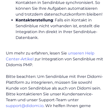
Kontakten in Sendinblue synchronisiert. So
können Sie Ihre Aufgaben automatisieren
und trotzdem datenschutzkonform bleiben!
Kontakterstellung
: Falls ein Kontakt in
Sendinblue nicht vorhanden ist, erstellt die
Integration ihn direkt in Ihrer Sendinblue-
Datenbank.
Um mehr zu erfahren, lesen Sie
unseren Help
Center-Artikel
zur Integration von Sendinblue mit
Didomis PMP.
Bitte beachten: Um Sendinblue mit Ihrer Didomi-
Plattform zu integrieren, müssen Sie sowohl
Kunde von Sendinblue als auch von Didomi sein.
Bitte kontaktieren Sie unser Kundenservice-
Team und unser Support-Team unter
support@didomi.io
. Wir helfen Ihnen gerne