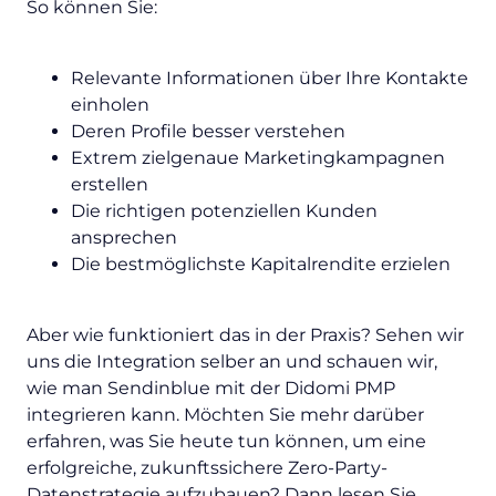
So können Sie:
Relevante Informationen über Ihre Kontakte
einholen
Deren Profile besser verstehen
Extrem zielgenaue Marketingkampagnen
erstellen
Die richtigen potenziellen Kunden
ansprechen
Die bestmöglichste Kapitalrendite erzielen
Aber wie funktioniert das in der Praxis? Sehen wir
uns die Integration selber an und schauen wir,
wie man Sendinblue mit der Didomi PMP
integrieren kann. Möchten Sie mehr darüber
erfahren, was Sie heute tun können, um eine
erfolgreiche, zukunftssichere Zero-Party-
Datenstrategie aufzubauen? Dann lesen Sie