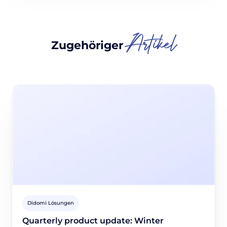
Artikel
Zugehöriger
Didomi Lösungen
Quarterly product update: Winter