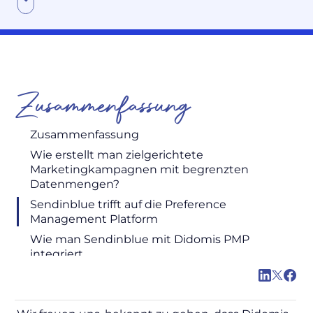
Zusammenfassung
Zusammenfassung
Wie erstellt man zielgerichtete
Marketingkampagnen mit begrenzten
Datenmengen?
Sendinblue trifft auf die Preference
Management Platform
Wie man Sendinblue mit Didomis PMP
integriert