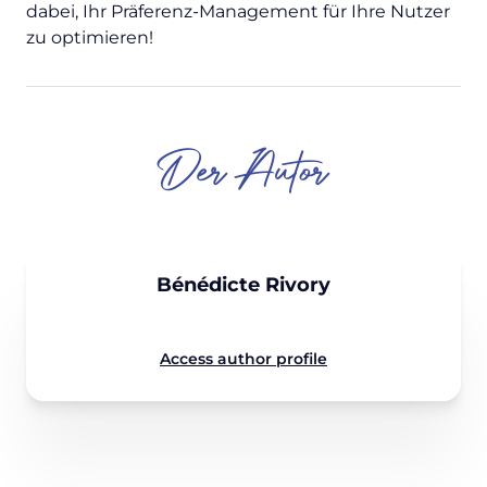
dabei, Ihr Präferenz-Management für Ihre Nutzer
zu optimieren!
Der Autor
Bénédicte Rivory
Access author profile