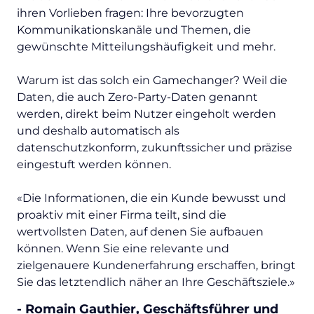
ihren Vorlieben fragen: Ihre bevorzugten
Kommunikationskanäle und Themen, die
gewünschte Mitteilungshäufigkeit und mehr.
Warum ist das solch ein Gamechanger? Weil die
Daten, die auch Zero-Party-Daten genannt
werden, direkt beim Nutzer eingeholt werden
und deshalb automatisch als
datenschutzkonform, zukunftssicher und präzise
eingestuft werden können.
«Die Informationen, die ein Kunde bewusst und
proaktiv mit einer Firma teilt, sind die
wertvollsten Daten, auf denen Sie aufbauen
können. Wenn Sie eine relevante und
zielgenauere Kundenerfahrung erschaffen, bringt
Sie das letztendlich näher an Ihre Geschäftsziele.»
- Romain Gauthier, Geschäftsführer und