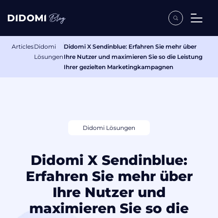
Articles
Didomi
Didomi X Sendinblue: Erfahren Sie mehr über
Lösungen
Ihre Nutzer und maximieren Sie so die Leistung
Ihrer gezielten Marketingkampagnen
Didomi Lösungen
Didomi X Sendinblue:
Erfahren Sie mehr über
Ihre Nutzer und
maximieren Sie so die