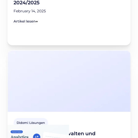
2024/2025
February 14, 2025
Artikel lesen
Didomi Lösungen
Analytics Export. Verwalten und