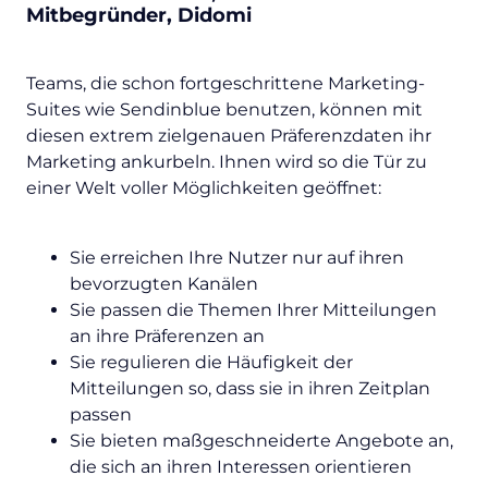
Mitbegründer, Didomi
Teams, die schon fortgeschrittene Marketing-
Suites wie Sendinblue benutzen, können mit
diesen extrem zielgenauen Präferenzdaten ihr
Marketing ankurbeln. Ihnen wird so die Tür zu
einer Welt voller Möglichkeiten geöffnet:
Sie erreichen Ihre Nutzer nur auf ihren
bevorzugten Kanälen
Sie passen die Themen Ihrer Mitteilungen
an ihre Präferenzen an
Sie regulieren die Häufigkeit der
Mitteilungen so, dass sie in ihren Zeitplan
passen
Sie bieten maßgeschneiderte Angebote an,
die sich an ihren Interessen orientieren