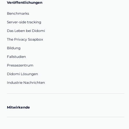
Veröffentlichungen
Benchmarks
Server-side tracking
Das Leben bei Didomi
The Privacy Soapbox
Bildung
Fallstudien
Pressezentrum
Didomi Lösungen
Industrie Nachrichten
Mitwirkende