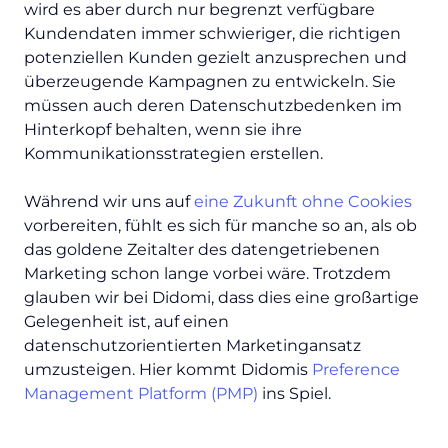
wird es aber durch nur begrenzt verfügbare
Kundendaten immer schwieriger, die richtigen
potenziellen Kunden gezielt anzusprechen und
überzeugende Kampagnen zu entwickeln. Sie
müssen auch deren Datenschutzbedenken im
Hinterkopf behalten, wenn sie ihre
Kommunikationsstrategien erstellen.
Während wir uns auf
eine Zukunft ohne Cookies
vorbereiten, fühlt es sich für manche so an, als ob
das goldene Zeitalter des datengetriebenen
Marketing schon lange vorbei wäre. Trotzdem
glauben wir bei Didomi, dass dies eine großartige
Gelegenheit ist, auf einen
datenschutzorientierten Marketingansatz
umzusteigen. Hier kommt Didomis
Preference
Management Platform (PMP)
ins Spiel.