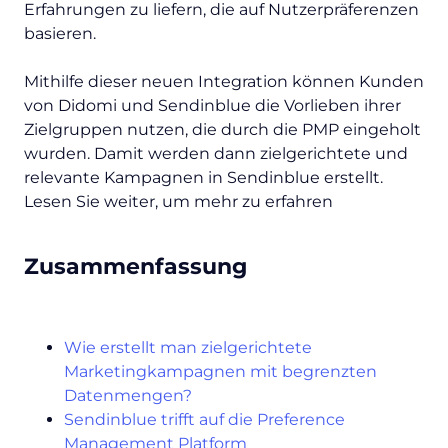
Erfahrungen zu liefern, die auf Nutzerpräferenzen
basieren.
Mithilfe dieser neuen Integration können Kunden
von Didomi und Sendinblue die Vorlieben ihrer
Zielgruppen nutzen, die durch die PMP eingeholt
wurden. Damit werden dann zielgerichtete und
relevante Kampagnen in Sendinblue erstellt.
Lesen Sie weiter, um mehr zu erfahren
Zusammenfassung
Wie erstellt man zielgerichtete
Marketingkampagnen mit begrenzten
Datenmengen?
Sendinblue trifft auf die Preference
Management Platform