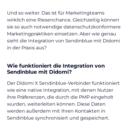
Und so weiter. Das ist für Marketingteams
wirklich eine Riesenchance. Gleichzeitig können
sie so auch notwendige datenschutzkonformere
Marketingpraktiken einsetzen. Aber wie genau
sieht die Integration von Sendinblue mit Didomi
in der Praxis aus?
Wie funktioniert die Integration von
Sendinblue mit Didomi?
Der Didomi X Sendinblue-Verbinder funktioniert
wie eine native Integration, mit denen Nutzer
ihre Präferenzen, die durch die PMP eingeholt
wurden, weiterleiten können. Diese Daten
werden außerdem mit Ihren Kontakten in
Sendinblue synchronisiert und gespeichert.