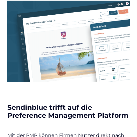
Sendinblue trifft auf die
Preference Management Platform
Mit der PMP können Firmen Nutzer direkt nach