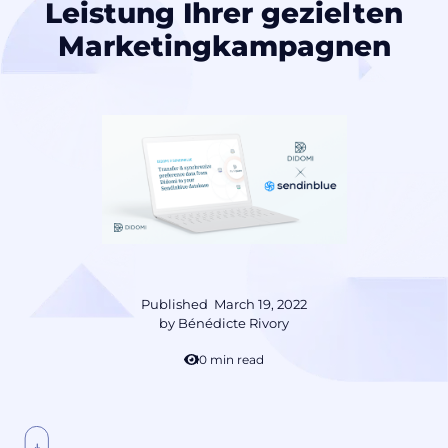
Leistung Ihrer gezielten
Marketingkampagnen
Published
March 19, 2022
by
Bénédicte Rivory
10 min read