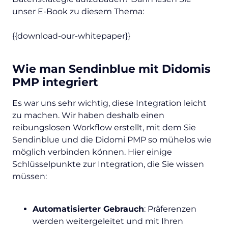
unser E-Book zu diesem Thema:
{{download-our-whitepaper}}
Wie man Sendinblue mit Didomis
PMP integriert
Es war uns sehr wichtig, diese Integration leicht
zu machen. Wir haben deshalb einen
reibungslosen Workflow erstellt, mit dem Sie
Sendinblue und die Didomi PMP so mühelos wie
möglich verbinden können. Hier einige
Schlüsselpunkte zur Integration, die Sie wissen
müssen:
Automatisierter Gebrauch
: Präferenzen
werden weitergeleitet und mit Ihren