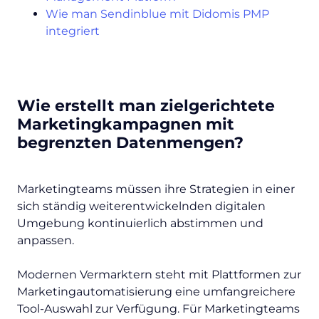
Wie man Sendinblue mit Didomis PMP
integriert
Wie erstellt man zielgerichtete
Marketingkampagnen mit
begrenzten Datenmengen?
Marketingteams müssen ihre Strategien in einer
sich ständig weiterentwickelnden digitalen
Umgebung kontinuierlich abstimmen und
anpassen.
Modernen Vermarktern steht mit Plattformen zur
Marketingautomatisierung eine umfangreichere
Tool-Auswahl zur Verfügung. Für Marketingteams