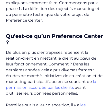
expliquons comment faire. Commençons par la
phase 1 : La définition des objectifs marketing et
du périmètre technique de votre projet de
Preference Center.
Qu’est-ce qu’un Preference Center
?
De plus en plus d’entreprises repensent la
relation-client en mettant le client au cœur de
leur fonctionnement. Comment ? Dans les
dernières années, cela a pris diverses formes :
études de marché, initiatives de co-création et de
marketing participatif... ou en se souciant de
la
permission accordée par les clients
avant
d’utiliser leurs données personnelles.
Parmi les outils à leur disposition, il y a
les