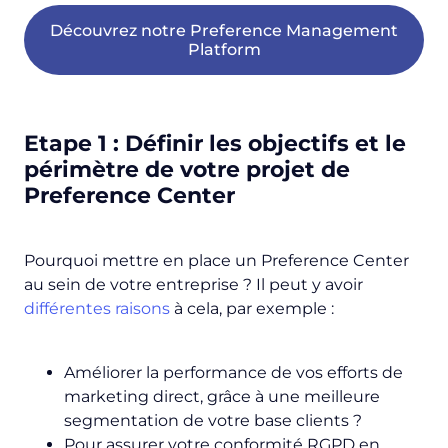
Découvrez notre Preference Management
Platform
Etape 1 : Définir les objectifs et le
périmètre de votre projet de
Preference Center
Pourquoi mettre en place un Preference Center
au sein de votre entreprise ? Il peut y avoir
différentes raisons
à cela, par exemple :
Améliorer la performance de vos efforts de
marketing direct, grâce à une meilleure
segmentation de votre base clients ?
Pour assurer votre conformité RGPD en