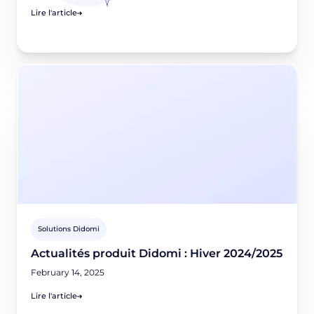
Lire l'article
Solutions Didomi
Actualités produit Didomi : Hiver 2024/2025
February 14, 2025
Lire l'article