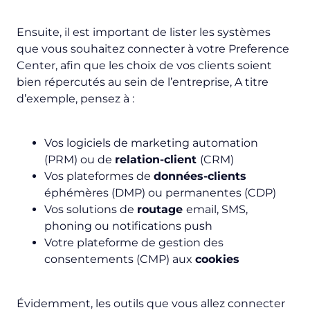
Ensuite, il est important de lister les systèmes
que vous souhaitez connecter à votre Preference
Center, afin que les choix de vos clients soient
bien répercutés au sein de l’entreprise, A titre
d’exemple, pensez à :
Vos logiciels de
marketing automation
(PRM) ou de
relation-client
(CRM)
Vos plateformes de
données-clients
éphémères (DMP) ou permanentes (CDP)
Vos solutions de
routage
email, SMS,
phoning
ou notifications
push
Votre plateforme de gestion des
consentements (CMP) aux
cookies
Évidemment, les outils que vous allez connecter