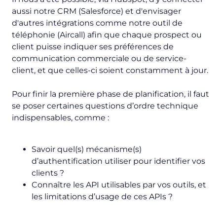
aussi notre CRM (Salesforce) et d'envisager
d'autres intégrations comme notre outil de
téléphonie (Aircall) afin que chaque prospect ou
client puisse indiquer ses préférences de
communication commerciale ou de service-
client, et que celles-ci soient constamment à jour.
Pour finir la première phase de planification, il faut
se poser certaines questions d’ordre technique
indispensables, comme :
Savoir quel(s) mécanisme(s)
d’authentification utiliser pour identifier vos
clients ?
Connaître les API utilisables par vos outils, et
les limitations d’usage de ces APIs ?