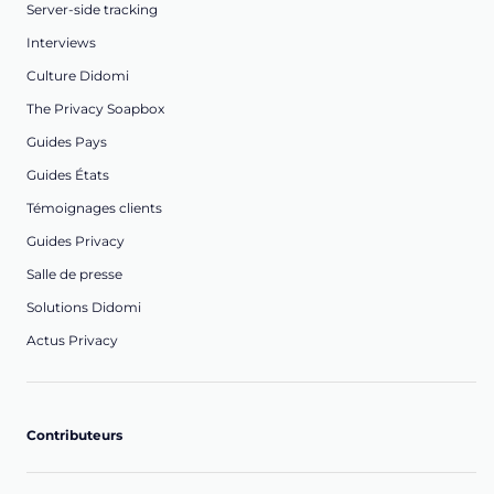
Server-side tracking
Interviews
Culture Didomi
The Privacy Soapbox
Guides Pays
Guides États
Témoignages clients
Guides Privacy
Salle de presse
Solutions Didomi
Actus Privacy
Contributeurs