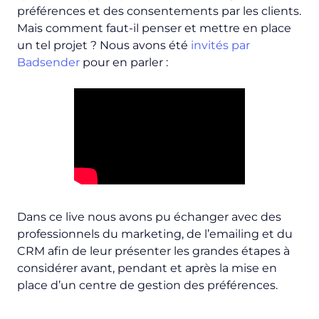
préférences et des consentements par les clients.
Mais comment faut-il penser et mettre en place
un tel projet ? Nous avons été
invités par
Badsender
pour en parler :
Dans ce
live
nous avons pu échanger avec des
professionnels du marketing, de l’emailing et du
CRM afin de leur présenter les grandes étapes à
considérer avant, pendant et après la mise en
place d’un centre de gestion des préférences.