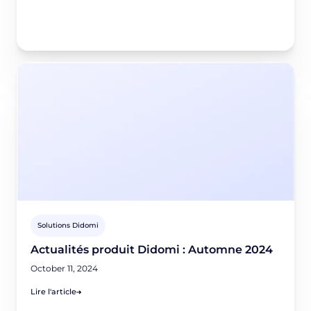
Solutions Didomi
Actualités produit Didomi : Automne 2024
October 11, 2024
Lire l'article