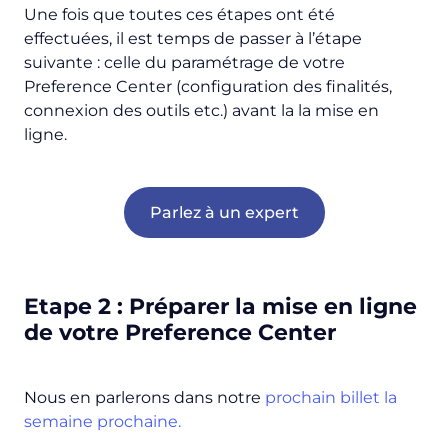
Une fois que toutes ces étapes ont été
effectuées, il est temps de passer à l’étape
suivante : celle du paramétrage de votre
Preference Center (configuration des finalités,
connexion des outils etc.) avant la la mise en
ligne.
Parlez à un expert
Etape 2 : Préparer la mise en ligne
de votre Preference Center
Nous en parlerons dans notre
prochain billet la
semaine prochaine.