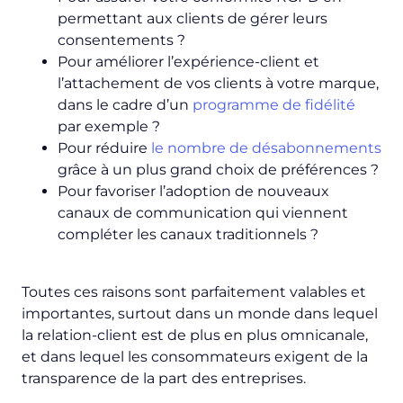
permettant aux clients de gérer leurs
consentements ?
Pour améliorer l’expérience-client et
l’attachement de vos clients à votre marque,
dans le cadre d’un
programme de fidélité
par exemple ?
Pour réduire
le nombre de désabonnements
grâce à un plus grand choix de préférences ?
Pour favoriser l’adoption de nouveaux
canaux de communication qui viennent
compléter les canaux traditionnels ?
Toutes ces raisons sont parfaitement valables et
importantes, surtout dans un monde dans lequel
la relation-client est de plus en plus omnicanale,
et dans lequel les consommateurs exigent de la
transparence de la part des entreprises.