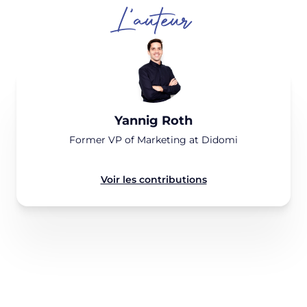
L'auteur
Yannig Roth
Former VP of Marketing at Didomi
Voir les contributions