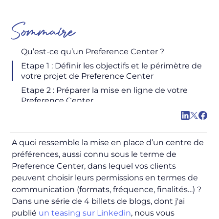
Sommaire
Qu’est-ce qu’un Preference Center ?
Etape 1 : Définir les objectifs et le périmètre de
votre projet de Preference Center
Etape 2 : Préparer la mise en ligne de votre
Preference Center
A quoi ressemble la mise en place d’un centre de
préférences, aussi connu sous le terme de
Preference Center
, dans lequel vos clients
peuvent choisir leurs permissions en termes de
communication (formats, fréquence, finalités…) ?
Dans une série de 4 billets de blogs, dont j'ai
publié
un
teasing
sur Linkedin
, nous vous