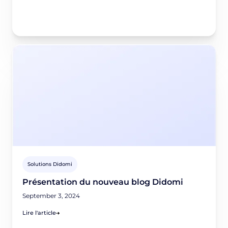
Solutions Didomi
Présentation du nouveau blog Didomi
September 3, 2024
Lire l'article