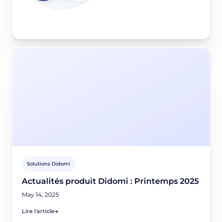
Solutions Didomi
Actualités produit Didomi : Printemps 2025
May 14, 2025
Lire l'article