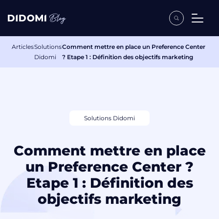
Articles
Solutions
Comment mettre en place un Preference Center
Didomi
? Etape 1 : Définition des objectifs marketing
Solutions Didomi
Comment mettre en place
un Preference Center ?
Etape 1 : Définition des
objectifs marketing