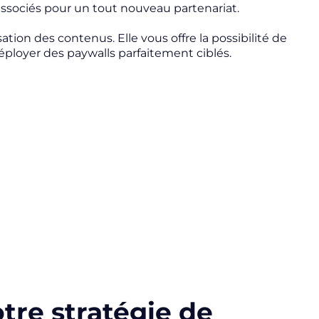
ssociés pour un tout nouveau partenariat.
ion des contenus. Elle vous offre la possibilité de
déployer des paywalls parfaitement ciblés.
tre stratégie de