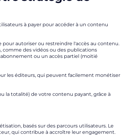
utilisateurs à payer pour accéder à un contenu
 pour autoriser ou restreindre l'accès au contenu.
s, comme des vidéos ou des publications
un abonnement ou un accès partiel (moitié
r les éditeurs, qui peuvent facilement monétiser
u la totalité) de votre contenu payant, grâce à
isation, basés sur des parcours utilisateurs. Le
teur, qui contribue à accroître leur engagement.