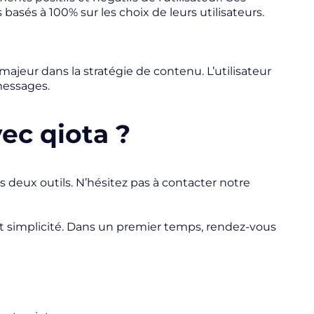
basés à 100% sur les choix de leurs utilisateurs.
jeur dans la stratégie de contenu. L’utilisateur
messages.
ec qiota ?
s deux outils. N’hésitez pas à contacter notre
tout simplicité. Dans un premier temps, rendez-vous