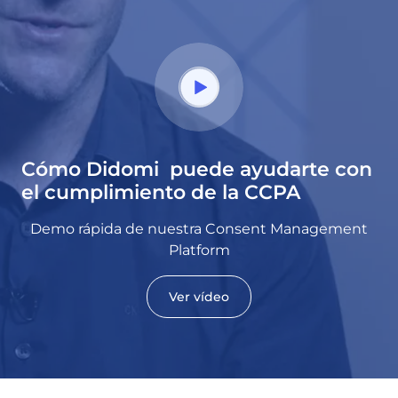
Cómo Didomi puede ayudarte con
el cumplimiento de la CCPA
Demo rápida de nuestra Consent Management
Platform
Ver vídeo