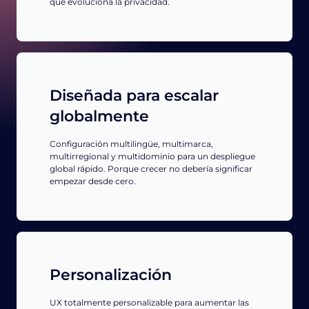
que evoluciona la privacidad.
Diseñada para escalar
globalmente
Configuración multilingüe, multimarca,
multirregional y multidominio para un despliegue
global rápido. Porque crecer no debería significar
empezar desde cero.
Personalización
UX totalmente personalizable para aumentar las