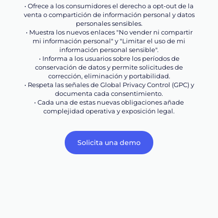
• Ofrece a los consumidores el derecho a opt-out de la
venta o compartición de información personal y datos
personales sensibles.
• Muestra los nuevos enlaces "No vender ni compartir
mi información personal" y "Limitar el uso de mi
información personal sensible".
• Informa a los usuarios sobre los períodos de
conservación de datos y permite solicitudes de
corrección, eliminación y portabilidad.
• Respeta las señales de Global Privacy Control (GPC) y
documenta cada consentimiento.
• Cada una de estas nuevas obligaciones añade
complejidad operativa y exposición legal.
Solicita una demo