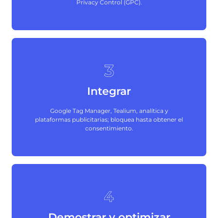
Privacy Control (GPC).
Integrar
Google Tag Manager, Tealium, analítica y
plataformas publicitarias; bloquea hasta obtener el
consentimiento.
Demostrar y optimizar