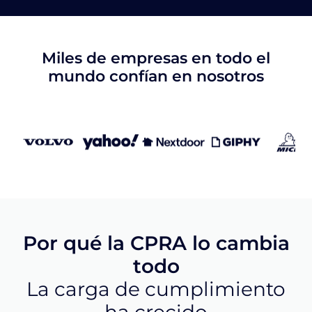
Miles de empresas en todo el
mundo confían en nosotros
Por qué la CPRA lo cambia
todo
La carga de cumplimiento