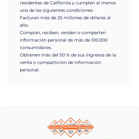
residentes de California y cumplen al menos
una de las siguientes condiciones:
Facturan más de 25 millones de dólares al
año.
Compran, reciben, venden o comparten
información personal de más de 100.000
consumidores.
Obtienen más del 50 % de sus ingresos de la
venta o compartición de información
personal.