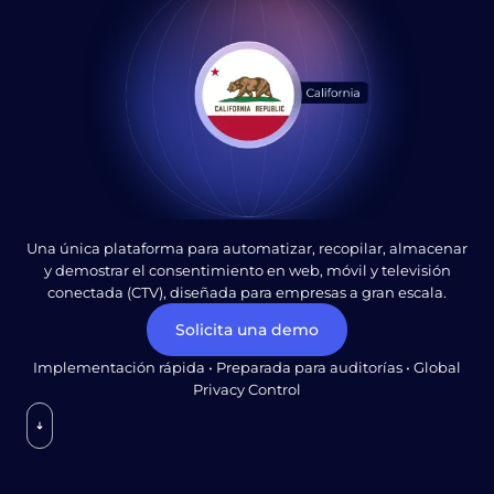
Una única plataforma para automatizar, recopilar, almacenar
y demostrar el consentimiento en web, móvil y televisión
conectada (CTV), diseñada para empresas a gran escala.
Solicita una demo
Implementación rápida • Preparada para auditorías • Global
Privacy Control