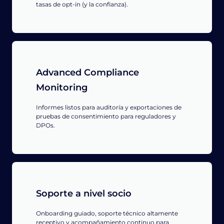
tasas de opt-in (y la confianza).
Advanced Compliance
Monitoring
Informes listos para auditoría y exportaciones de
pruebas de consentimiento para reguladores y
DPOs.
Soporte a nivel socio
Onboarding guiado, soporte técnico altamente
receptivo y acompañamiento continuo para