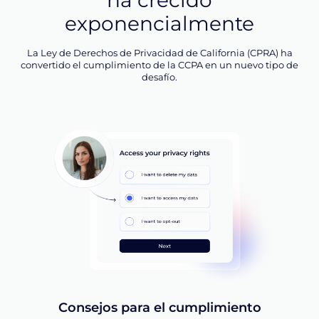
ha crecido
exponencialmente
La Ley de Derechos de Privacidad de California (CPRA) ha
convertido el cumplimiento de la CCPA en un nuevo tipo de
desafío.
Consejos para el cumplimiento