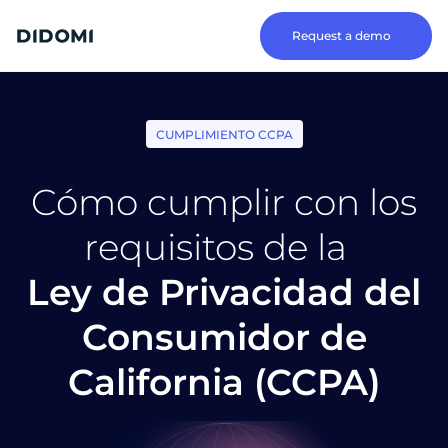
Request a demo
CUMPLIMIENTO CCPA
Cómo cumplir con los
requisitos de la
Ley de Privacidad del
Consumidor de
California (CCPA)