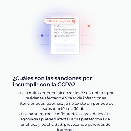
¿Cuáles son las sanciones por
incumplir con la CCPA?
• Las multas pueden alcanzar los 7.500 dólares por
residente afectado en caso de infracciones
intencionadas; además, ya no existe un período de
subsanación de 30 días.
• Los banners mal configurados o las señales GPC
ignoradas pueden afectar a tus plataformas de
analítica y publicidad, provocando pérdidas de
ingresos.