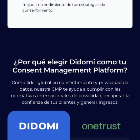
mejorar el rendimiento de tus estrategias de
consentimiento.
¿Por qué elegir Didomi como tu
Consent Management Platform?
Como líder global en consentimiento y privacidad de
datos, nuestra CMP te ayuda a cumplir con las
normativas internacionales de privacidad, recuperar la
confianza de tus clientes y generar ingresos.