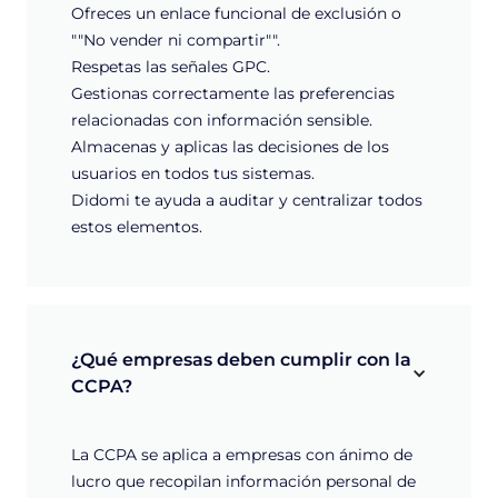
Ofreces un enlace funcional de exclusión o
""No vender ni compartir"".
Respetas las señales GPC.
Gestionas correctamente las preferencias
relacionadas con información sensible.
Almacenas y aplicas las decisiones de los
usuarios en todos tus sistemas.
Didomi te ayuda a auditar y centralizar todos
estos elementos.
¿Qué empresas deben cumplir con la 
CCPA?
La CCPA se aplica a empresas con ánimo de
lucro que recopilan información personal de