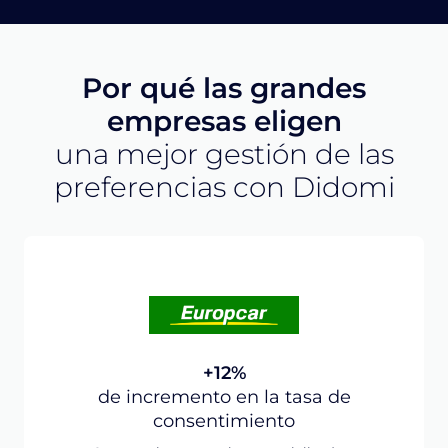
Por qué las grandes
empresas eligen
una mejor gestión de las
preferencias con Didomi
+12%
de incremento en la tasa de
consentimiento