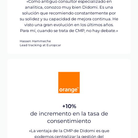
«Como antiguo consultor especializado en
analítica, conozco muy bien Didomi. Es una
solución que recomiendo constantemente por
su solidez y su capacidad de mejora continua. He
visto una gran evolución en los últimos años.
Para mí, cuando se trata de CMP, no hay debate.»
Hassen Hammeche
Lead tracking at Europcar
+10%
de incremento en la tasa de
consentimiento
«La ventaja de la CMP de Didomi es que
podemos centralizar la gestión del