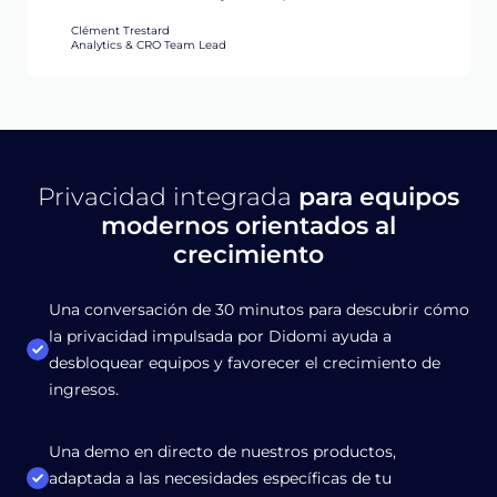
Clément Trestard
Analytics & CRO Team Lead
Privacidad integrada
para equipos
modernos orientados al
crecimiento
Una conversación de 30 minutos para descubrir cómo
la privacidad impulsada por Didomi ayuda a
desbloquear equipos y favorecer el crecimiento de
ingresos.
Una demo en directo de nuestros productos,
adaptada a las necesidades específicas de tu