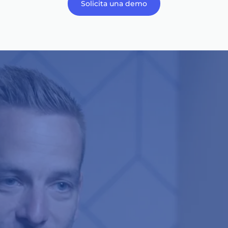
Solicita una demo