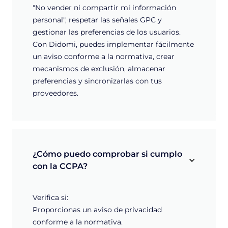
"No vender ni compartir mi información
personal", respetar las señales GPC y
gestionar las preferencias de los usuarios.
Con Didomi, puedes implementar fácilmente
un aviso conforme a la normativa, crear
mecanismos de exclusión, almacenar
preferencias y sincronizarlas con tus
proveedores.
¿Cómo puedo comprobar si cumplo 
con la CCPA?
Verifica si:
Proporcionas un aviso de privacidad
conforme a la normativa.