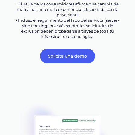
• El 40 % de los consumidores afirma que cambia de
marca tras una mala experiencia relacionada con la
privacidad.
• Incluso el seguimiento del lado del servidor (server-
side tracking) no está exento: las solicitudes de
exclusión deben propagarse a través de toda tu
infraestructura tecnológica.
Solicita una demo