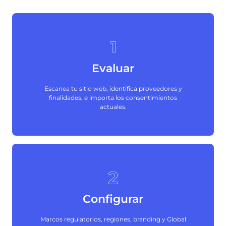
Evaluar
Escanea tu sitio web, identifica proveedores y
finalidades, e importa los consentimientos
actuales.
Configurar
Marcos regulatorios, regiones, branding y Global