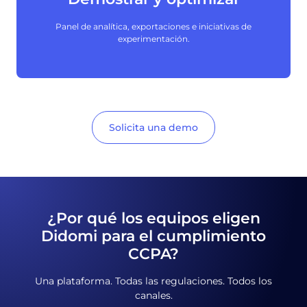
Panel de analítica, exportaciones e iniciativas de
experimentación.
Solicita una demo
¿Por qué los equipos eligen
Didomi para el cumplimiento
CCPA?
Una plataforma. Todas las regulaciones. Todos los
canales.