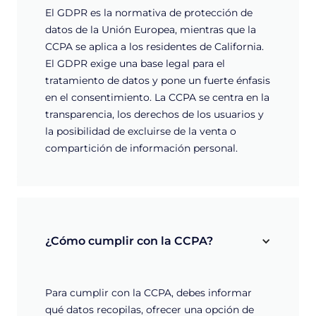
El GDPR es la normativa de protección de
datos de la Unión Europea, mientras que la
CCPA se aplica a los residentes de California.
El GDPR exige una base legal para el
tratamiento de datos y pone un fuerte énfasis
en el consentimiento. La CCPA se centra en la
transparencia, los derechos de los usuarios y
la posibilidad de excluirse de la venta o
compartición de información personal.
¿Cómo cumplir con la CCPA?
Para cumplir con la CCPA, debes informar
qué datos recopilas, ofrecer una opción de