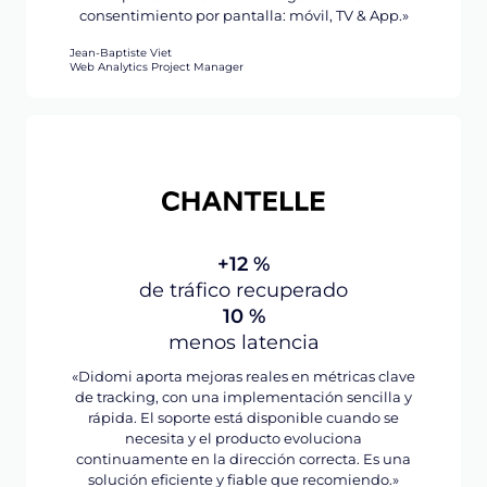
consentimiento por pantalla: móvil, TV & App.»
Jean-Baptiste Viet
Web Analytics Project Manager
+12 %
de tráfico recuperado
10 %
menos latencia
«Didomi aporta mejoras reales en métricas clave
de tracking, con una implementación sencilla y
rápida. El soporte está disponible cuando se
necesita y el producto evoluciona
continuamente en la dirección correcta. Es una
solución eficiente y fiable que recomiendo.»