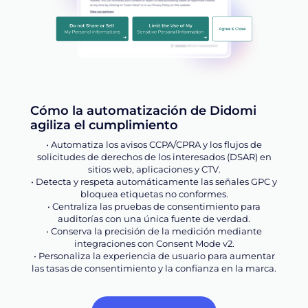
Cómo la automatización de Didomi
agiliza el cumplimiento
• Automatiza los avisos CCPA/CPRA y los flujos de
solicitudes de derechos de los interesados (DSAR) en
sitios web, aplicaciones y CTV.
• Detecta y respeta automáticamente las señales GPC y
bloquea etiquetas no conformes.
• Centraliza las pruebas de consentimiento para
auditorías con una única fuente de verdad.
• Conserva la precisión de la medición mediante
integraciones con Consent Mode v2.
• Personaliza la experiencia de usuario para aumentar
las tasas de consentimiento y la confianza en la marca.