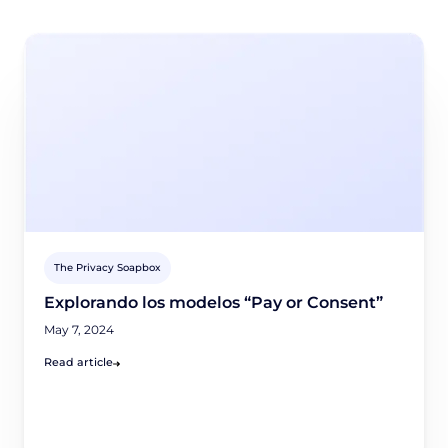
The Privacy Soapbox
Explorando los modelos “Pay or Consent”
May 7, 2024
Read article