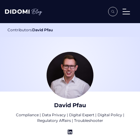
Contributors
David Pfau
David Pfau
Compliance | Data Privacy | Digital Expert | Digital Policy |
Regulatory Affairs | Troubleshooter