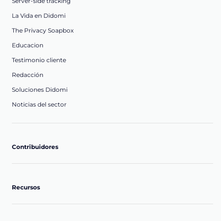
Server-side tracking
La Vida en Didomi
The Privacy Soapbox
Educacion
Testimonio cliente
Redacción
Soluciones Didomi
Noticias del sector
Contribuidores
Recursos