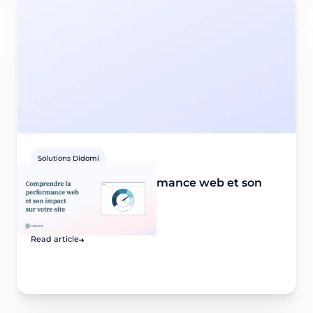
Solutions Didomi
Comprendre la performance web et son
impact sur votre site
July 20, 2023
Read article