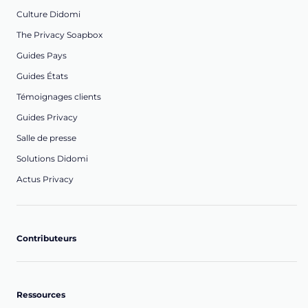
Culture Didomi
The Privacy Soapbox
Guides Pays
Guides États
Témoignages clients
Guides Privacy
Salle de presse
Solutions Didomi
Actus Privacy
Contributeurs
Ressources