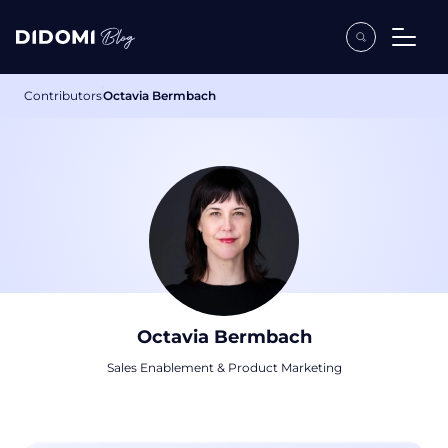
Contributors
Octavia Bermbach
Octavia Bermbach
Sales Enablement & Product Marketing